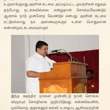
உருவாக்குவது அரசின் கடமை. அப்படிப்பட்ட முயற்சிகள் எதுவும்
தற்போது நடக்கவில்லை என்றுதான் சொல்லவேண்டும்.
ஆனால் நாடு முன்னேற வேண்டும் என்பது அரசின் கடமை
மட்டுமல்லாது நம் அனைவருக்கும் உள்ள பொதுவான
எண்ணமும், கடமையுமாகும்.
இந்த சுதந்திர நாளை முன்னிட்டு நான் சொல்ல
விரும்பும் செய்தியாக குறிப்பிடுவது என்னவெனில்,
ஒவ்வொரு குடிமகனும் கல்வி, உழைப்பு ஆகியவற்றின்