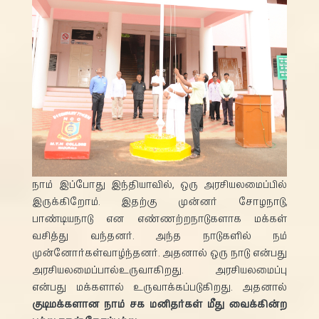
நாம் இப்போது இந்தியாவில், ஒரு அரசியலமைப்பில்
இருக்கிறோம். இதற்கு முன்னர் சோழநாடு,
பாண்டியநாடு என எண்ணற்றநாடுகளாக மக்கள்
வசித்து வந்தனர். அந்த நாடுகளில் நம்
முன்னோர்கள்வாழ்ந்தனர். அதனால் ஒரு நாடு என்பது
அரசியலமைப்பால்உருவாகிறது. அரசியலமைப்பு
என்பது மக்களால் உருவாக்கப்படுகிறது. அதனால்
குடிமக்களான நாம் சக மனிதர்கள் மீது வைக்கின்ற