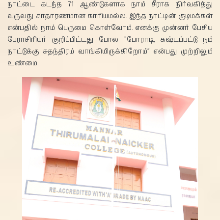
நாட்டை கடந்த 71 ஆண்டுகளாக நாம் சீராக நிர்வகித்து
வருவது சாதாரணமான காரியமல்ல. இந்த நாட்டின் குடிமக்கள்
என்பதில் நாம் பெருமை கொள்வோம். எனக்கு முன்னர் பேசிய
பேராசிரியர் குறிப்பிட்டது போல "போராடி, கஷ்டப்பட்டு நம்
நாட்டுக்கு சுதந்திரம் வாங்கியிருக்கிறோம்” என்பது முற்றிலும்
உண்மை.