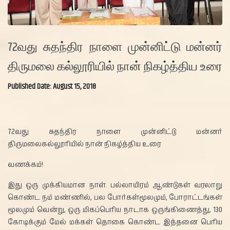
72வது சுதந்திர நாளை முன்னிட்டு மன்னர்
திருமலை கல்லூரியில் நான் நிகழ்த்திய உரை
Published Date: August 15, 2018
72வது சுதந்திர நாளை முன்னிட்டு மன்னர்
திருமலைகல்லூரியில் நான் நிகழ்த்திய உரை
வணக்கம்!
இது ஒரு முக்கியமான நாள். பல்லாயிரம் ஆண்டுகள் வரலாறு
கொண்ட நம் மண்ணில், பல போர்கள்மூலமும், போராட்டங்கள்
மூலமும் வென்று, ஒரு மிகப்பெரிய நாடாக ஒருங்கிணைத்து, 130
கோடிக்கும் மேல் மக்கள் தொகை கொண்ட இத்தனை பெரிய